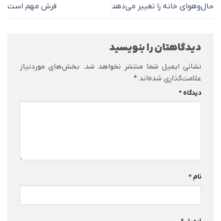
حال‌وهوای خانه را تغییر می‌دهد
فرش مهم است
دیدگاهتان را بنویسید
نشانی ایمیل شما منتشر نخواهد شد.
بخش‌های موردنیاز
علامت‌گذاری شده‌اند
*
دیدگاه
*
نام
*