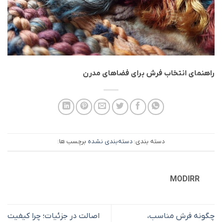
راهنمای انتخاب فرش برای فضاهای مدرن
دسته بندی:
دسته‌بندی نشده
برچسب ها:
MODIRR
چگونه فرش مناسب،
اصالت در جزئیات؛ چرا کیفیت