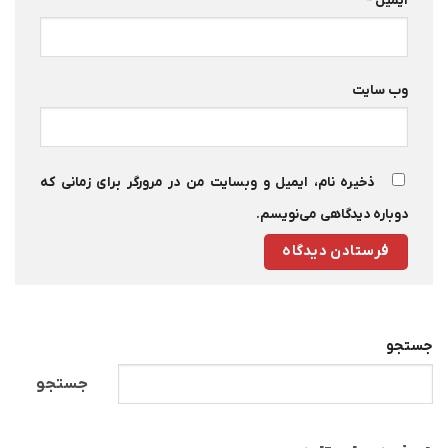
ایمیل
*
وب‌ سایت
ذخیره نام، ایمیل و وبسایت من در مرورگر برای زمانی که
دوباره دیدگاهی می‌نویسم.
جستجو
جستجو