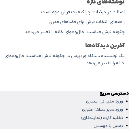
نوشته‌های تازه
اصالت در جزئیات؛ چرا کیفیت فرش مهم است
راهنمای انتخاب فرش برای فضاهای مدرن
چگونه فرش مناسب، حال‌وهوای خانه را تغییر می‌دهد
آخرین دیدگاه‌ها
یک نویسنده دیدگاه وردپرس
در
چگونه فرش مناسب، حال‌وهوای
خانه را تغییر می‌دهد
دسترسی سریع
ورود مدیر کل اعتباری
ورود مدیر منطقه اعتباری
تخلیه کارت (نمایندگان)
تماس با مهستان