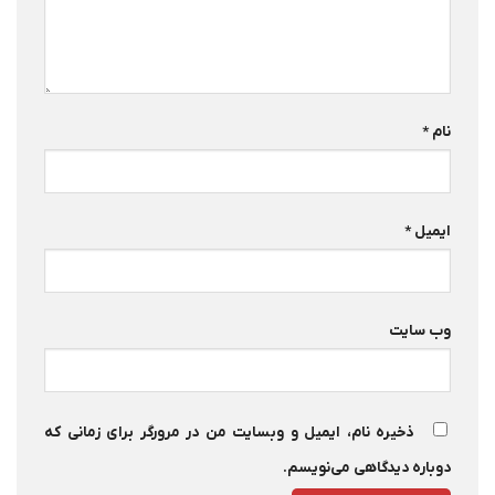
نام
*
ایمیل
*
وب‌ سایت
ذخیره نام، ایمیل و وبسایت من در مرورگر برای زمانی که
دوباره دیدگاهی می‌نویسم.