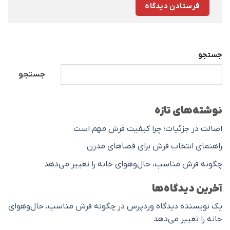
جستجو
جستجو
نوشته‌های تازه
اصالت در جزئیات؛ چرا کیفیت فرش مهم است
راهنمای انتخاب فرش برای فضاهای مدرن
چگونه فرش مناسب، حال‌وهوای خانه را تغییر می‌دهد
آخرین دیدگاه‌ها
یک نویسنده دیدگاه وردپرس
در
چگونه فرش مناسب، حال‌وهوای
خانه را تغییر می‌دهد