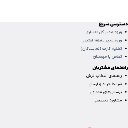
دسترسی سریع
ورود مدیر کل اعتباری
ورود مدیر منطقه اعتباری
تخلیه کارت (نمایندگان)
تماس با مهستان
راهنمای مشتریان
راهنمای انتخاب فرش
شرایط خرید و ارسال
پرسش‌های متداول
مشاوره تخصصی