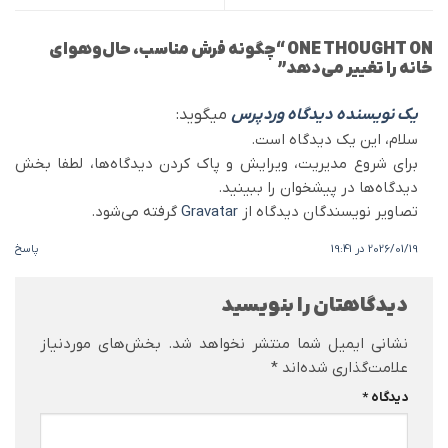
ONE THOUGHT ON “
چگونه فرش مناسب، حال‌وهوای
خانه را تغییر می‌دهد
”
یک نویسنده دیدگاه وردپرس
میگوید:
سلام، این یک دیدگاه است.
برای شروع مدیریت، ویرایش و پاک کردن دیدگاه‌ها، لطفا بخش
دیدگاه‌ها در پیشخوان را ببینید.
تصاویر نویسندگان دیدگاه از
Gravatar
گرفته می‌شود.
2026/01/19 در 19:41
پاسخ
دیدگاهتان را بنویسید
نشانی ایمیل شما منتشر نخواهد شد.
بخش‌های موردنیاز
علامت‌گذاری شده‌اند
*
دیدگاه
*