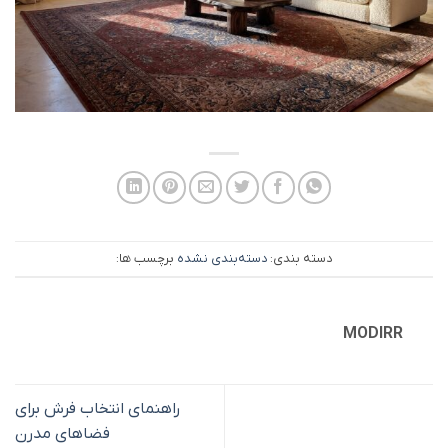
دسته بندی:
دسته‌بندی نشده
برچسب ها:
MODIRR
راهنمای انتخاب فرش برای
فضاهای مدرن