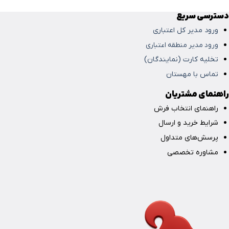
دسترسی سریع
ورود مدیر کل اعتباری
ورود مدیر منطقه اعتباری
تخلیه کارت (نمایندگان)
تماس با مهستان
راهنمای مشتریان
راهنمای انتخاب فرش
شرایط خرید و ارسال
پرسش‌های متداول
مشاوره تخصصی