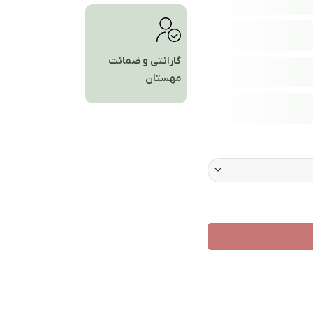
گارانتی و ضمانت
مهستان