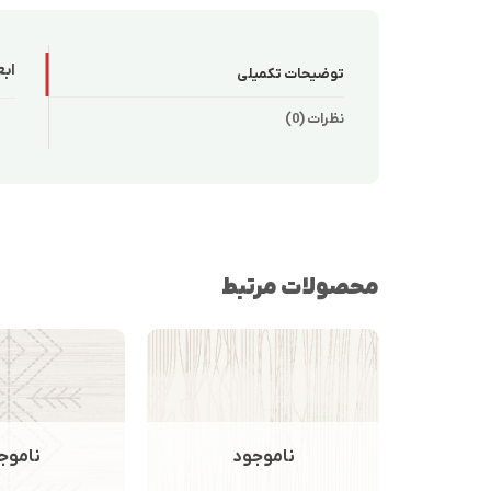
ابع
توضیحات تکمیلی
نظرات (0)
محصولات مرتبط
ناموجود
ناموج