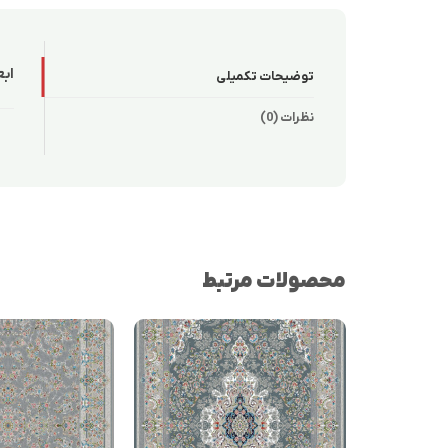
ابع
توضیحات تکمیلی
نظرات (0)
محصولات مرتبط