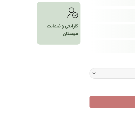
گارانتی و ضمانت
مهستان