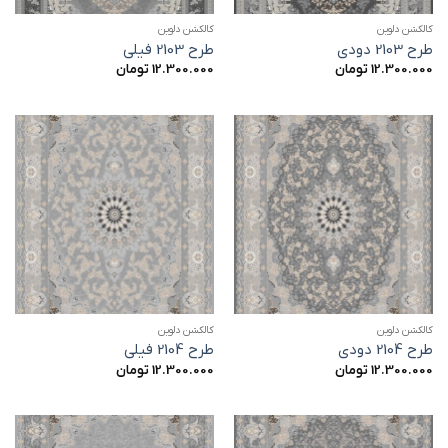
کالکشن دلوین
کالکشن دلوین
طرح 2103 دودی
طرح 2103 فیلی
12.300.000
تومان
12.300.000
تومان
کالکشن دلوین
کالکشن دلوین
طرح 2104 دودی
طرح 2104 فیلی
12.300.000
تومان
12.300.000
تومان