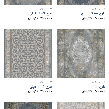
کالکشن لاوین
کالکشن لاوین
طرح 2408 دودی
طرح 2409 فیلی
12.300.000
تومان
12.300.000
تومان
کالکشن لاوین
کالکشن لاوین
طرح 2413
طرح 2414 فیلی
12.300.000
تومان
12.300.000
تومان