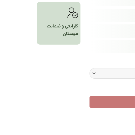
گارانتی و ضمانت
مهستان