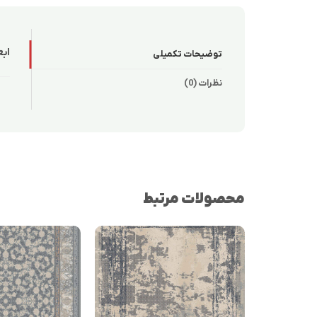
ابع
توضیحات تکمیلی
نظرات (0)
محصولات مرتبط