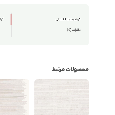
ابع
توضیحات تکمیلی
نظرات (0)
محصولات مرتبط