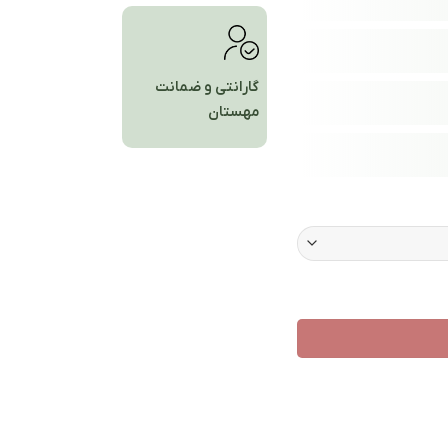
گارانتی و ضمانت
مهستان